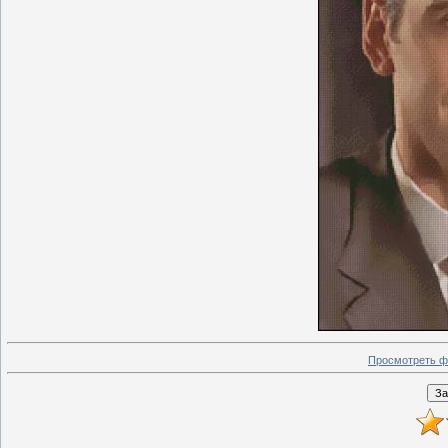
Просмотреть ф